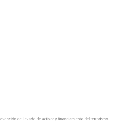
evención del lavado de activos y financiamiento del terrorismo.