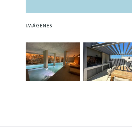
IMÁGENES