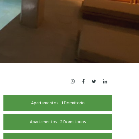
Apartamentos - 1 Dormitorio
Apartamentos - 2 Dormitorios