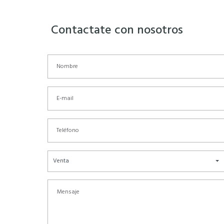
Contactate con nosotros
Venta