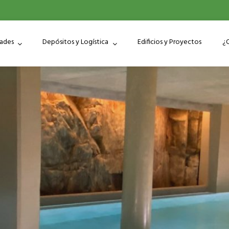
dades
Depósitos y Logística
Edificios y Proyectos
¿