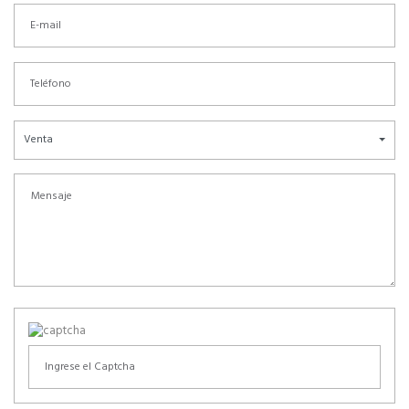
Venta