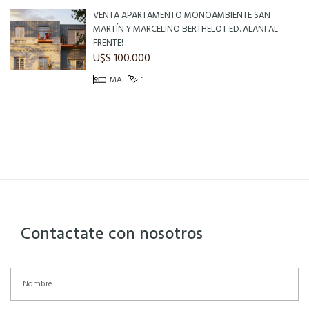
VENTA APARTAMENTO MONOAMBIENTE SAN
MARTÍN Y MARCELINO BERTHELOT ED. ALANI AL
FRENTE!
U$S 100.000
MA
1
Contactate con nosotros