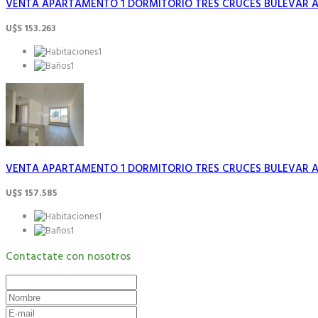
VENTA APARTAMENTO 1 DORMITORIO TRES CRUCES BULEVAR AR
U$S 153.263
1
1
VENTA APARTAMENTO 1 DORMITORIO TRES CRUCES BULEVAR AR
U$S 157.585
1
1
Contactate con nosotros