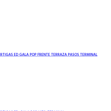
RTIGAS ED GALA POP FRENTE TERRAZA PASOS TERMINAL